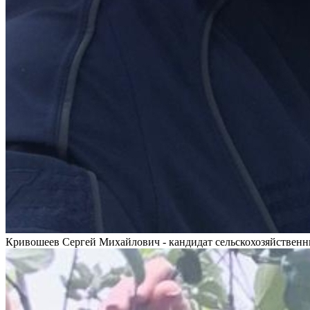
Кривошеев Сергей Михайлович - кандидат сельскохозяйственн