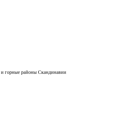
е и горные районы Скандинавии