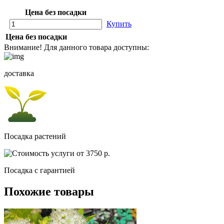
Цена без посадки
Купить
Цена без посадки
Внимание! Для данного товара доступны:
доставка
Посадка растений
Посадка c гарантией
Похожие товары