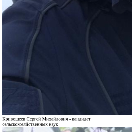
Кривошеев Сергей Михайлович - кандидат
сельскохозяйственных наук