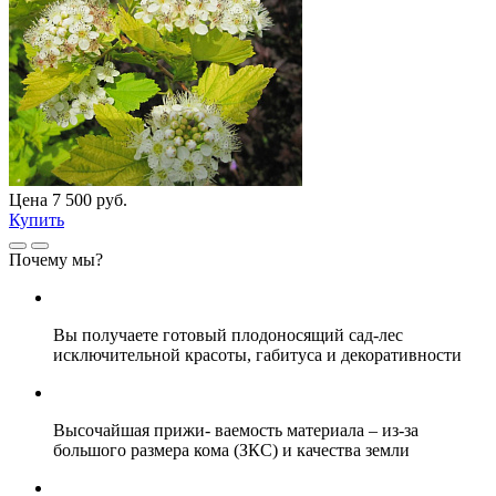
Цена 7 500 руб.
Купить
Почему мы?
Вы получаете
готовый плодоносящий сад-лес
исключительной красоты,
габитуса и декоративности
Высочайшая прижи- ваемость материала
– из-за
большого размера кома (ЗКС) и качества земли