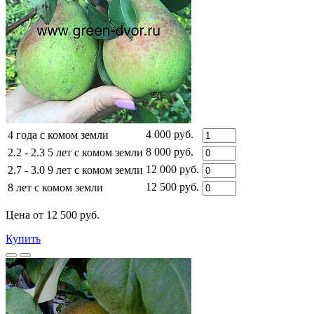
4 000 руб.
4 года с комом земли
8 000 руб.
2.2 - 2.3 5 лет с комом земли
12 000 руб.
2.7 - 3.0 9 лет с комом земли
12 500 руб.
8 лет с комом земли
Цена от 12 500 руб.
Купить