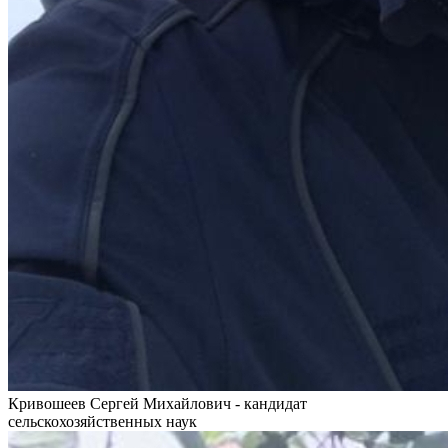
Кривошеев Сергей Михайлович - кандидат
сельскохозяйственных наук