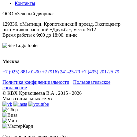
Контакты
ООО «Зеленый дворик»
129336
,
г.Мытищи,
Кропоткинский проезд, Экспоцентр
питомников растений «Дружба», место №12
Время работы с 9:00 до 18:00, пн-вс
Москва
+7 (925) 881-01-90
+7 (916) 241-25-79
+7 (495) 201-25 79
Политика конфиденциальности
Пользовательское
соглашение
© КВХ Кривошеева В.А., 2015 - 2026
Мы в социальных сетях
Создание и продвижение сайта: