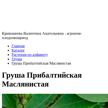
Кривошеева Валентина Анатольевна - агроном-
плодоовощевод
Главная
Каталог
Растения по алфавиту
Груша
Груша Прибалтийская Маслянистая
Груша Прибалтийская
Маслянистая