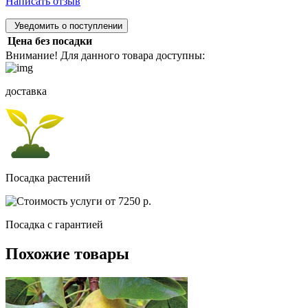
Написать отзыв
Уведомить о поступлении
Цена без посадки
Внимание! Для данного товара доступны:
доставка
Посадка растений
Посадка c гарантией
Похожие товары