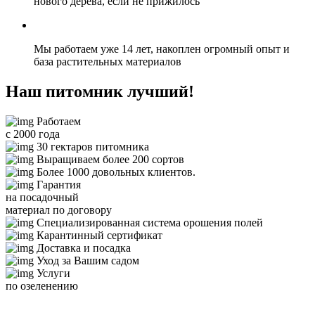
нового дерева, если не прижилось
Мы
работаем уже 14 лет,
накоплен огромный опыт и
база растительных материалов
Наш питомник лучший!
Работаем
с 2000 года
30 гектаров питомника
Выращиваем более 200 сортов
Более 1000 довольных клиентов.
Гарантия
на посадочный
материал по договору
Специализированная система орошения полей
Карантинный сертификат
Доставка и посадка
Уход за Вашим садом
Услуги
по озеленению