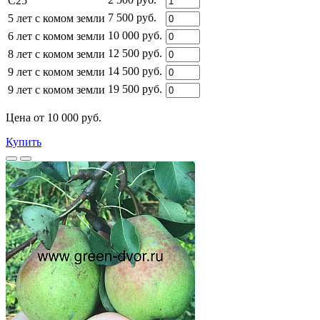
C25
7 500 руб.
5 лет с комом земли
10 000 руб.
6 лет с комом земли
12 500 руб.
8 лет с комом земли
14 500 руб.
9 лет с комом земли
19 500 руб.
9 лет с комом земли
Цена от 10 000 руб.
Купить