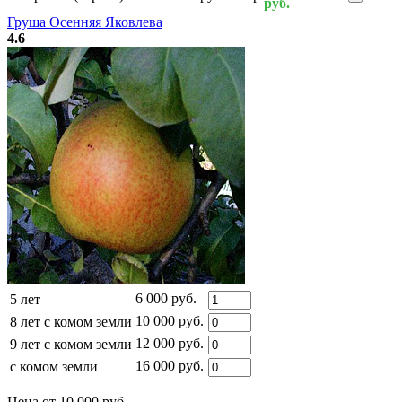
руб.
Груша Осенняя Яковлева
4.6
6 000 руб.
5 лет
10 000 руб.
8 лет с комом земли
12 000 руб.
9 лет с комом земли
16 000 руб.
с комом земли
Цена от 10 000 руб.