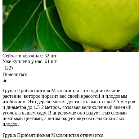
Сейчас в корзинах: 32 шт.
Уже куплено у нас: 61 шт.
(22)
Поделиться
▲
Груша Прибалтийская Маслянистая - это удивительное
растение, которое поразит вас своей красотой и плодовым
изобилием. Это дерево может достигать высоты до 2.5 метров
и диаметра до 1.5-2 метров, создавая великолепный зеленый
уголок в вашем саду. В апреле-мае оно радует глаз своими
нежными цветами, а летом радует вкусом сладко-кислых
плодов.
Груша Прибалтийская Маслянистая отличается