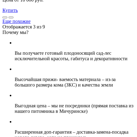
Купить
Еще похожие
Отображается 3 из 9
Почему мы?
Вы получаете
готовый плодоносящий сад-лес
исключительной красоты,
габитуса и декоративности
Высочайшая прижи- ваемость материала
– из-за
большого размера кома (ЗКС) и качества земли
Выгодная цена
– мы не посредники (прямая поставка из
нашего питомника в Мичуринске)
Расширенная доп-гарантия
– доставка-замена-посадка