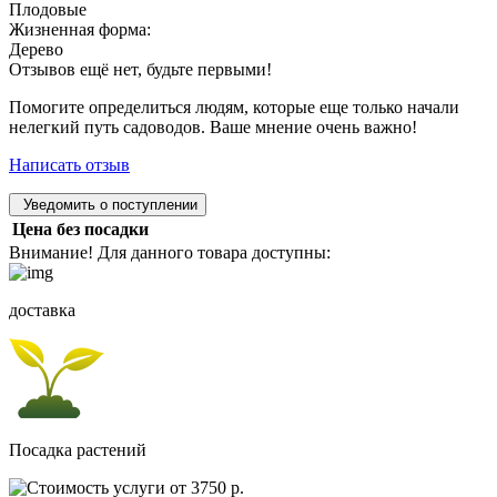
Плодовые
Жизненная форма:
Дерево
Отзывов ещё нет, будьте первыми!
Помогите определиться людям, которые еще только начали
нелегкий путь садоводов. Ваше мнение очень важно!
Написать отзыв
Уведомить о поступлении
Цена без посадки
Внимание! Для данного товара доступны:
доставка
Посадка растений