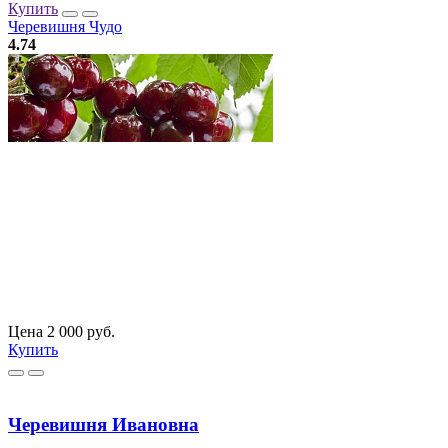
Купить
Черевишня Чудо
4.74
Цена 2 000 руб.
Купить
Черевишня Ивановна