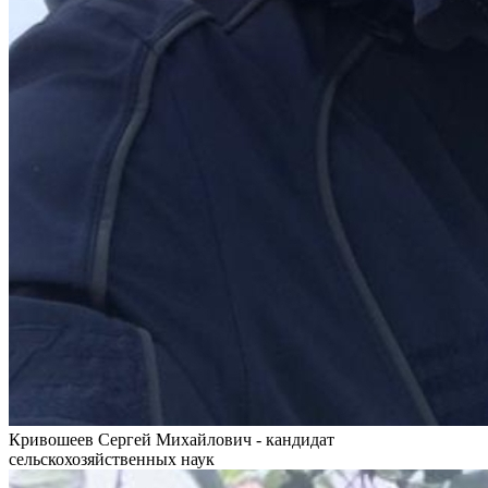
Кривошеев Сергей Михайлович - кандидат
сельскохозяйственных наук