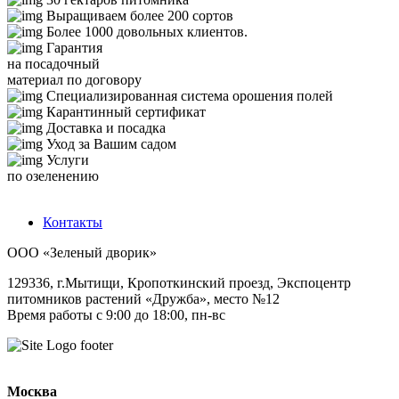
Выращиваем более 200 сортов
Более 1000 довольных клиентов.
Гарантия
на посадочный
материал по договору
Специализированная система орошения полей
Карантинный сертификат
Доставка и посадка
Уход за Вашим садом
Услуги
по озеленению
Контакты
ООО «Зеленый дворик»
129336
,
г.Мытищи,
Кропоткинский проезд, Экспоцентр
питомников растений «Дружба», место №12
Время работы с 9:00 до 18:00, пн-вс
Москва