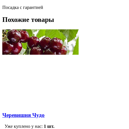
Посадка c гарантией
Похожие товары
Черевишня Чудо
Уже куплено у нас:
1 шт.