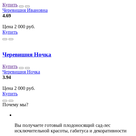
Купить
Черевишня Ивановна
4.69
Цена 2 000 руб.
Купить
Черевишня Ночка
Купить
Черевишня Ночка
3.94
Цена 2 000 руб.
Купить
Почему мы?
Вы получаете
готовый плодоносящий сад-лес
исключительной красоты,
габитуса и декоративности