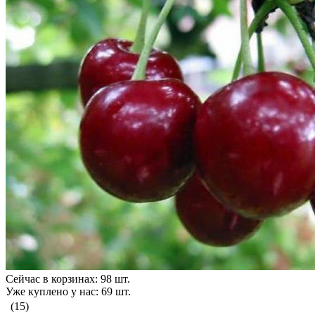
Сейчас в корзинах: 98 шт.
Уже куплено у нас: 69 шт.
(15)