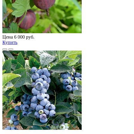
Цена 6 000 руб.
Купить