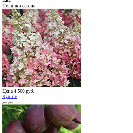
4.64
Новинки сезона
Цена 4 500 руб.
Купить