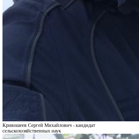
Кривошеев Сергей Михайлович - кандидат
сельскохозяйственных наук