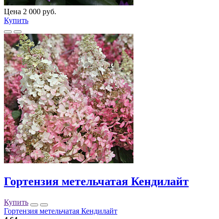
Цена 2 000 руб.
Купить
Гортензия метельчатая Кендилайт
Купить
Гортензия метельчатая Кендилайт