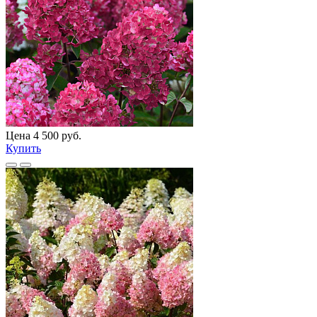
Цена 4 500 руб.
Купить