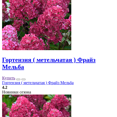
Гортензия ( метельчатая ) Фрайз
Мельба
Купить
Гортензия ( метельчатая ) Фрайз Мельба
4.2
Новинки сезона