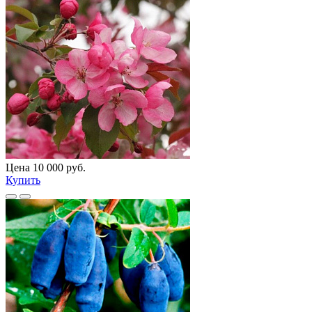
Цена 10 000 руб.
Купить