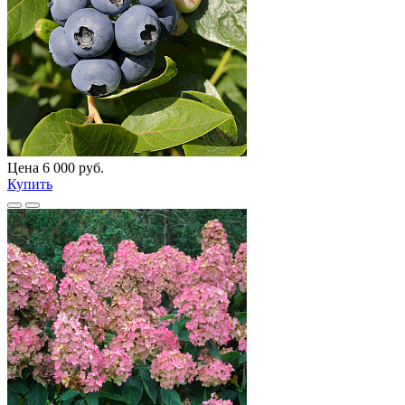
Цена 6 000 руб.
Купить