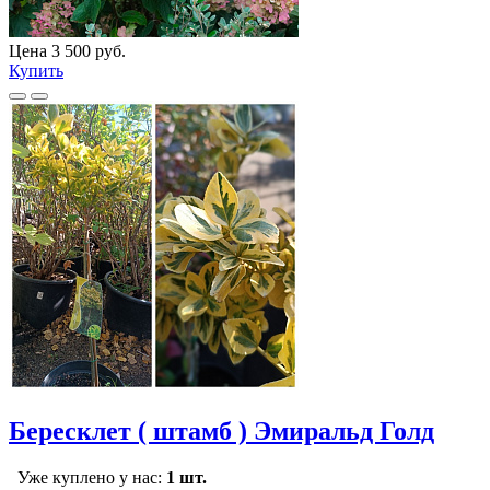
Цена 3 500 руб.
Купить
Бересклет ( штамб ) Эмиральд Голд
Уже куплено у нас:
1 шт.