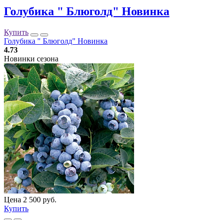
Голубика " Блюголд" Новинка
Купить
Голубика " Блюголд" Новинка
4.73
Новинки сезона
Цена 2 500 руб.
Купить