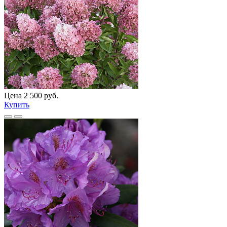
Цена 2 500 руб.
Купить